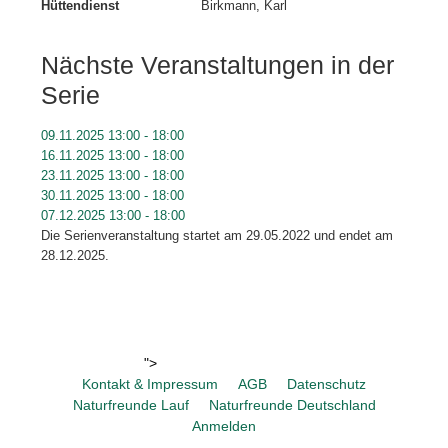
Hüttendienst
Birkmann, Karl
Nächste Veranstaltungen in der
Serie
09.11.2025
13:00
-
18:00
16.11.2025
13:00
-
18:00
23.11.2025
13:00
-
18:00
30.11.2025
13:00
-
18:00
07.12.2025
13:00
-
18:00
Die Serienveranstaltung startet am 29.05.2022 und endet am
28.12.2025.
">
Kontakt & Impressum
AGB
Datenschutz
Naturfreunde Lauf
Naturfreunde Deutschland
Anmelden