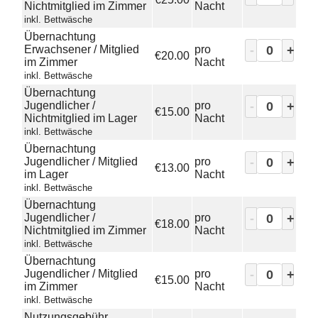
Nichtmitglied im Zimmer
Nacht
inkl. Bettwäsche
Übernachtung
-
+
Erwachsener / Mitglied
pro
€20.00
im Zimmer
Nacht
inkl. Bettwäsche
Übernachtung
-
+
Jugendlicher /
pro
€15.00
Nichtmitglied im Lager
Nacht
inkl. Bettwäsche
Übernachtung
-
+
Jugendlicher / Mitglied
pro
€13.00
im Lager
Nacht
inkl. Bettwäsche
Übernachtung
-
+
Jugendlicher /
pro
€18.00
Nichtmitglied im Zimmer
Nacht
inkl. Bettwäsche
Übernachtung
-
+
Jugendlicher / Mitglied
pro
€15.00
im Zimmer
Nacht
inkl. Bettwäsche
Nutzungsgebühr