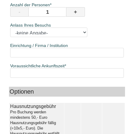
Anzahl der Personen
-
+
Anlass Ihres Besuchs
Einrichtung / Firma / Institution
Voraussichtliche Ankunftszeit
Optionen
Hausnutzungsgebühr
Pro Buchung werden
mindestens 50,- Euro
Hausnutzungsgebühr fällig
(=10x5,- Euro). Die
Hausnutzungsgebühr entfällt