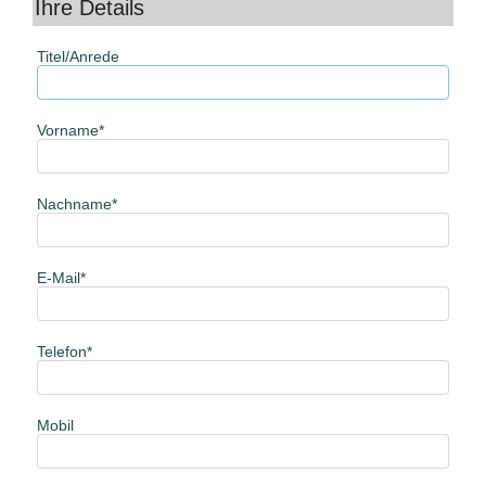
Ihre Details
Titel/Anrede
Vorname
Nachname
E-Mail
Telefon
Mobil