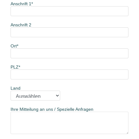
Anschrift 1
Anschrift 2
Ort
PLZ
Land
Ihre Mitteilung an uns / Spezielle Anfragen